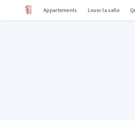
Appartements
Louer la salle
Q