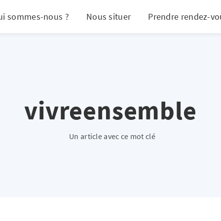
ui sommes-nous ?
Nous situer
Prendre rendez-vo
vivreensemble
Un article avec ce mot clé