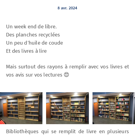
8 avr. 2024
Un week end de libre.
Des planches recyclées
Un peu d’huile de coude
Et des livres à lire
Mais surtout des rayons à remplir avec vos livres et
vos avis sur vos lectures 😍
Bibliothèques qui se remplit de livre en plusieurs 