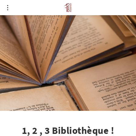
1, 2 , 3 Bibliothèque !