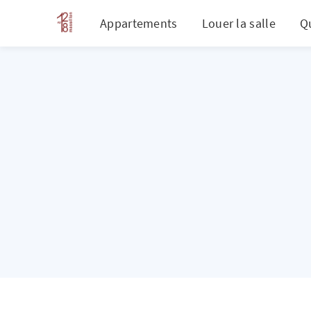
Appartements
Louer la salle
Q