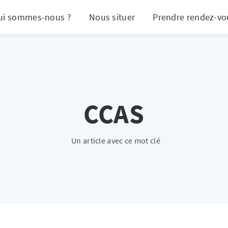
ui sommes-nous ?
Nous situer
Prendre rendez-vo
CCAS
Un article avec ce mot clé