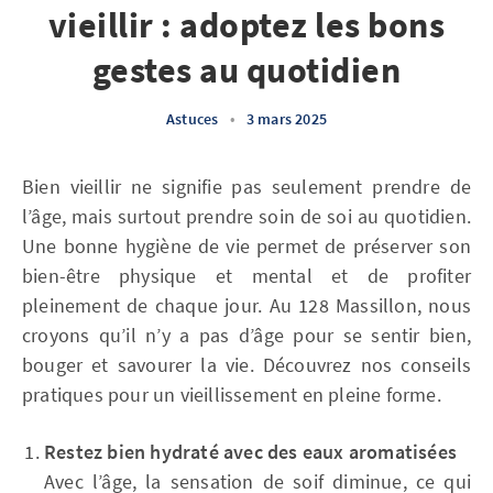
vieillir : adoptez les bons
gestes au quotidien
Astuces
•
3 mars 2025
Bien vieillir ne signifie pas seulement prendre de
l’âge, mais surtout prendre soin de soi au quotidien.
Une bonne hygiène de vie permet de préserver son
bien-être physique et mental et de profiter
pleinement de chaque jour. Au 128 Massillon, nous
croyons qu’il n’y a pas d’âge pour se sentir bien,
bouger et savourer la vie. Découvrez nos conseils
pratiques pour un vieillissement en pleine forme.
Restez bien hydraté avec des eaux aromatisées
Avec l’âge, la sensation de soif diminue, ce qui