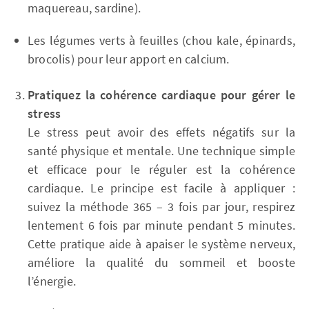
maquereau, sardine).
Les légumes verts à feuilles (chou kale, épinards,
brocolis) pour leur apport en calcium.
Pratiquez la cohérence cardiaque pour gérer le
stress
Le stress peut avoir des effets négatifs sur la
santé physique et mentale. Une technique simple
et efficace pour le réguler est la cohérence
cardiaque. Le principe est facile à appliquer :
suivez la méthode 365 – 3 fois par jour, respirez
lentement 6 fois par minute pendant 5 minutes.
Cette pratique aide à apaiser le système nerveux,
améliore la qualité du sommeil et booste
l’énergie.