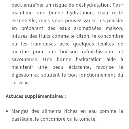
peut entraîner un risque de déshydratation. Pour
maintenir une bonne hydratation, l’eau reste
essentielle, mais vous pouvez varier les plaisirs
en préparant des eaux aromatisées maison.
Infusez des fruits comme le citron, le concombre
ou les framboises avec quelques feuilles de
menthe pour une boisson rafraîchissante et
savoureuse. Une bonne hydratation aide à
maintenir une peau éclatante, favorise la
digestion et soutient le bon fonctionnement du
cerveau.
Astuces supplémentaires :
Mangez des aliments riches en eau comme la
pastèque, le concombre ou la tomate.