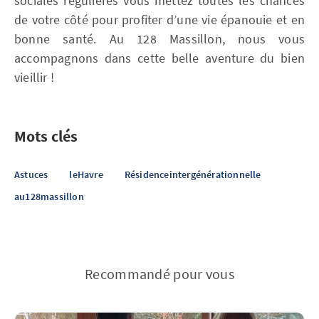
sociales régulières vous mettez toutes les chances
de votre côté pour profiter d’une vie épanouie et en
bonne santé. Au 128 Massillon, nous vous
accompagnons dans cette belle aventure du bien
vieillir !
Mots clés
Astuces
leHavre
Résidenceintergénérationnelle
au128massillon
Recommandé pour vous