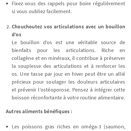
Fixez-vous des rappels pour boire régulièrement
si vous oubliez facilement.
Chouchoutez vos articulations avec un bouillon
d’os
Le bouillon d’os est une véritable source de
bienfaits pour les articulations. Riche en
collagène et en minéraux, il contribue à préserver
la souplesse des articulations et à renforcer les
os. Une tasse par jour en hiver peut être un allié
précieux pour soulager les douleurs articulaires
et prévenir l’ostéoporose. Pensez à intégrer cette
boisson réconfortante à votre routine alimentaire.
Autres aliments bénéfiques :
Les poissons gras riches en oméga-3 (saumon,