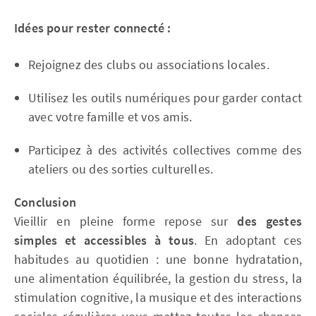
Idées pour rester connecté :
Rejoignez des clubs ou associations locales.
Utilisez les outils numériques pour garder contact
avec votre famille et vos amis.
Participez à des activités collectives comme des
ateliers ou des sorties culturelles.
Conclusion
Vieillir en pleine forme repose sur
des gestes
simples et accessibles à tous
. En adoptant ces
habitudes au quotidien : une bonne hydratation,
une alimentation équilibrée, la gestion du stress, la
stimulation cognitive, la musique et des interactions