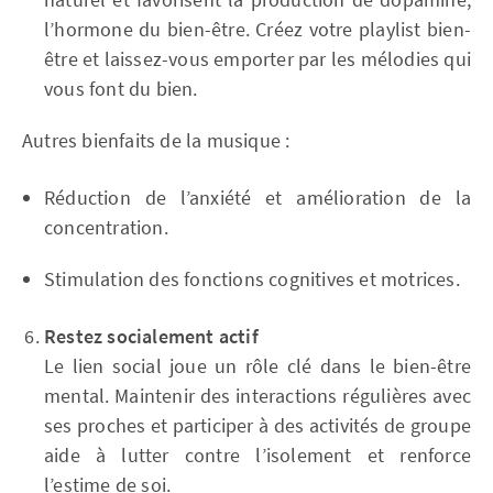
l’hormone du bien-être. Créez votre playlist bien-
être et laissez-vous emporter par les mélodies qui
vous font du bien.
Autres bienfaits de la musique :
Réduction de l’anxiété et amélioration de la
concentration.
Stimulation des fonctions cognitives et motrices.
Restez socialement actif
Le lien social joue un rôle clé dans le bien-être
mental. Maintenir des interactions régulières avec
ses proches et participer à des activités de groupe
aide à lutter contre l’isolement et renforce
l’estime de soi.