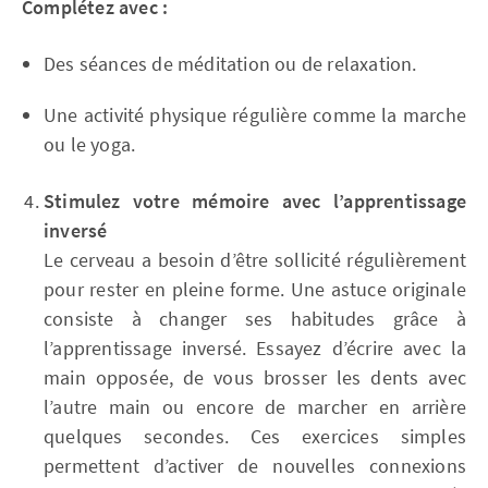
Complétez avec :
Des séances de méditation ou de relaxation.
Une activité physique régulière comme la marche
ou le yoga.
Stimulez votre mémoire avec l’apprentissage
inversé
Le cerveau a besoin d’être sollicité régulièrement
pour rester en pleine forme. Une astuce originale
consiste à changer ses habitudes grâce à
l’apprentissage inversé. Essayez d’écrire avec la
main opposée, de vous brosser les dents avec
l’autre main ou encore de marcher en arrière
quelques secondes. Ces exercices simples
permettent d’activer de nouvelles connexions