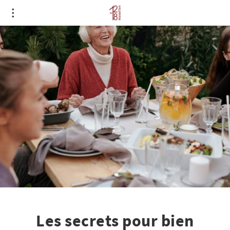
Les secrets pour bien