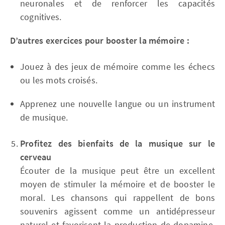
neuronales et de renforcer les capacités
cognitives.
D’autres exercices pour booster la mémoire :
Jouez à des jeux de mémoire comme les échecs
ou les mots croisés.
Apprenez une nouvelle langue ou un instrument
de musique.
Profitez des bienfaits de la musique sur le
cerveau
Écouter de la musique peut être un excellent
moyen de stimuler la mémoire et de booster le
moral. Les chansons qui rappellent de bons
souvenirs agissent comme un antidépresseur
naturel et favorisent la production de dopamine,