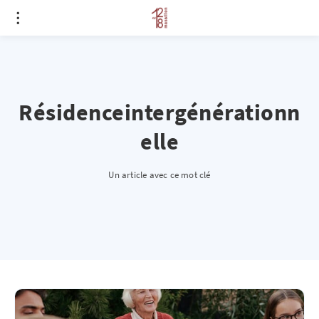
Résidenceintergénérationn
elle
Un article avec ce mot clé