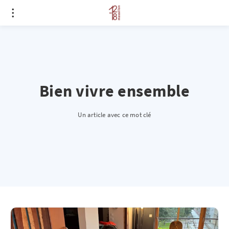
Bien vivre ensemble
Un article avec ce mot clé