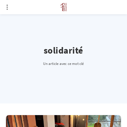
solidarité
Un article avec ce mot clé